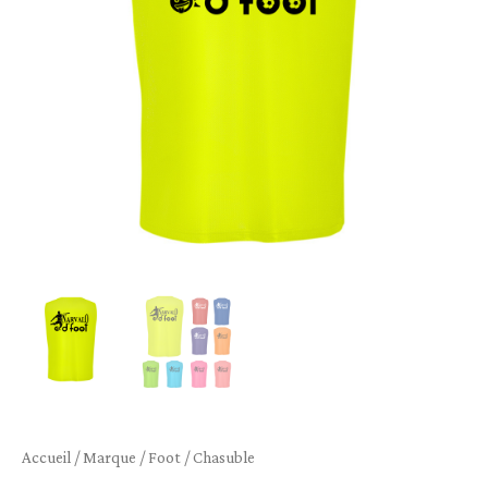
Accueil
/
Marque
/
Foot
/ Chasuble