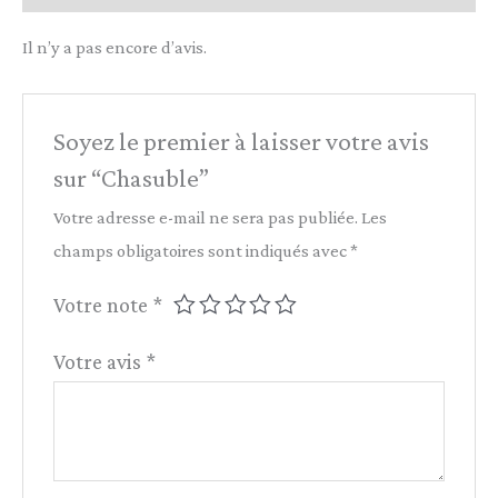
Il n’y a pas encore d’avis.
Soyez le premier à laisser votre avis
sur “Chasuble”
Votre adresse e-mail ne sera pas publiée.
Les
champs obligatoires sont indiqués avec
*
Votre note
*
Votre avis
*