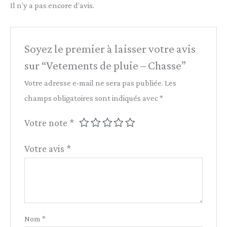
Il n’y a pas encore d’avis.
Soyez le premier à laisser votre avis
sur “Vetements de pluie – Chasse”
Votre adresse e-mail ne sera pas publiée.
Les
champs obligatoires sont indiqués avec
*
Votre note
*
Votre avis
*
Nom
*