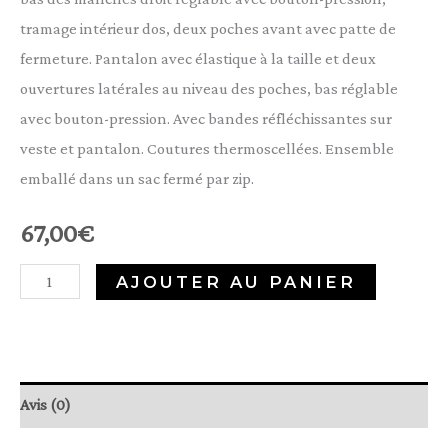
tramage intérieur dos, deux poches avant avec patte de
fermeture. Pantalon avec élastique à la taille et deux
ouvertures latérales au niveau des poches, bas réglable
avec bouton-pression. Avec bandes réfléchissantes sur
veste et pantalon. Coutures thermoscellées. Ensemble
emballé dans un sac fermé par zip.
67,00
€
AJOUTER AU PANIER
Avis (0)