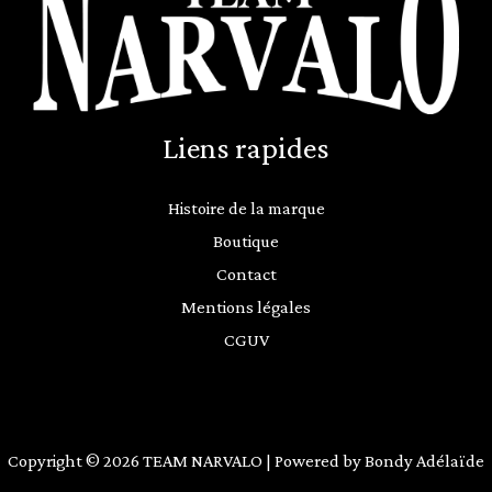
Liens rapides
Histoire de la marque
Boutique
Contact
Mentions légales
CGUV
Copyright © 2026 TEAM NARVALO | Powered by Bondy Adélaïde